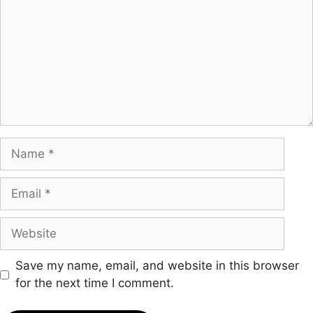
Name
Email
Website
Save my name, email, and website in this browser
for the next time I comment.